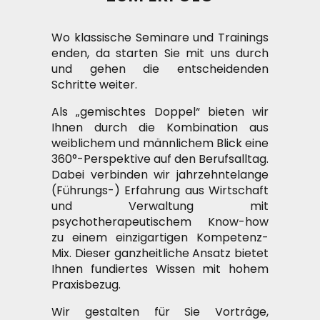
Wo klassische Seminare und Trainings
enden, da starten Sie mit uns durch
und gehen die entscheidenden
Schritte weiter.
Als „gemischtes Doppel“ bieten wir
Ihnen durch die Kombination aus
weiblichem und männlichem Blick eine
360°-Perspektive auf den Berufsalltag.
Dabei verbinden wir jahrzehntelange
(Führungs-) Erfahrung aus Wirtschaft
und Verwaltung mit
psychotherapeutischem Know-how
zu einem einzigartigen Kompetenz-
Mix. Dieser ganzheitliche Ansatz bietet
Ihnen fundiertes Wissen mit hohem
Praxisbezug.
Wir gestalten für Sie Vorträge,