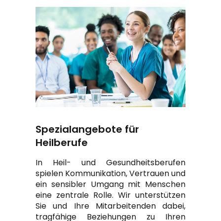
Spezialangebote für
Heilberufe
In Heil- und Gesundheitsberufen
spielen Kommunikation, Vertrauen und
ein sensibler Umgang mit Menschen
eine zentrale Rolle. Wir unterstützen
Sie und Ihre Mitarbeitenden dabei,
tragfähige Beziehungen zu Ihren