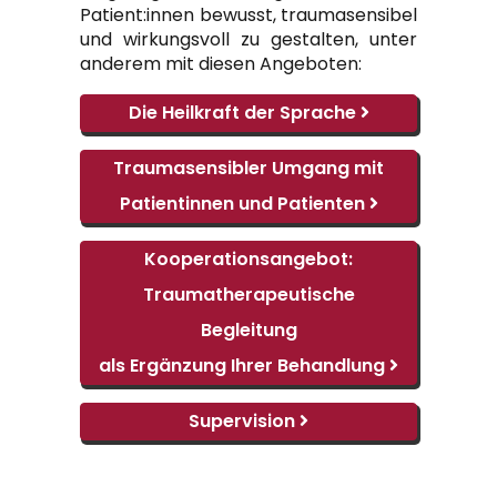
Patient:innen bewusst, traumasensibel
und wirkungsvoll zu gestalten, unter
anderem mit diesen Angeboten:
Die Heilkraft der
Sprache
Traumasensibler Umgang mit
Patientinnen und
Patienten
Kooperationsangebot:
Traumatherapeutische
Begleitung
als Ergänzung Ihrer
Behandlung
Supervision