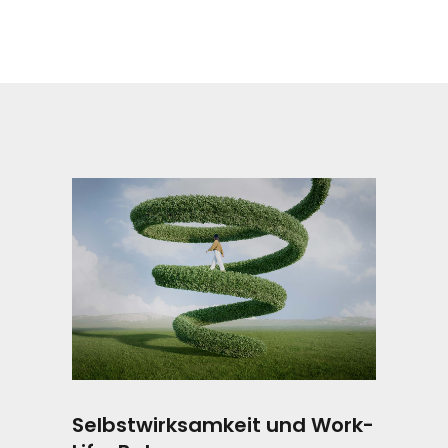
Selbstwirksamkeit und Work-