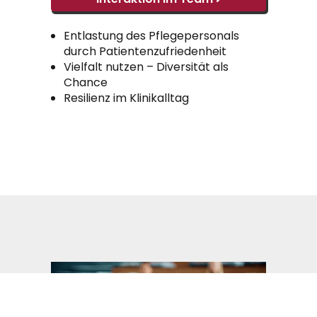
Entlastung des Pflegepersonals
durch Patientenzufriedenheit
Vielfalt nutzen – Diversität als
Chance
Resilienz im Klinikalltag