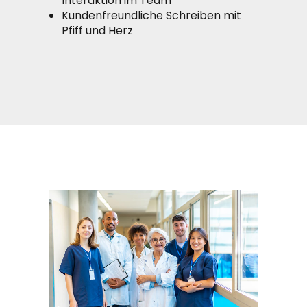
Interaktion im Team
Kundenfreundliche Schreiben mit
Pfiff und Herz