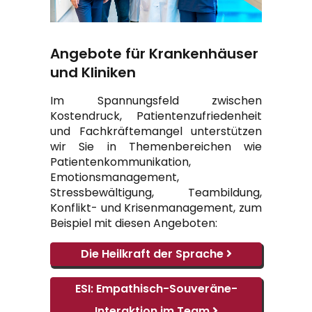
Angebote für Krankenhäuser
und Kliniken
Im Spannungsfeld zwischen
Kostendruck, Patientenzufriedenheit
und Fachkräftemangel unterstützen
wir Sie in Themenbereichen wie
Patientenkommunikation,
Emotionsmanagement,
Stressbewältigung, Teambildung,
Konflikt- und Krisenmanagement, zum
Beispiel mit diesen Angeboten:
Die Heilkraft der
Sprache
ESI: Empathisch-Souveräne-
Interaktion
im Team