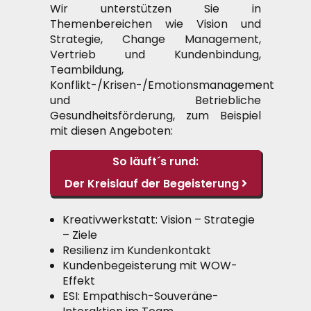
Wir unterstützen Sie in
Themenbereichen wie Vision und
Strategie, Change Management,
Vertrieb und Kundenbindung,
Teambildung,
Konflikt-/Krisen-/Emotionsmanagement
und Betriebliche
Gesundheitsförderung, zum Beispiel
mit diesen Angeboten:
So läuft´s rund:
Der Kreislauf der
Begeisterung
Kreativwerkstatt: Vision – Strategie
– Ziele
Resilienz im Kundenkontakt
Kundenbegeisterung mit WOW-
Effekt
ESI: Empathisch-Souveräne-