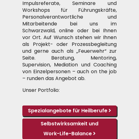
Impulsreferate, Seminare und
Workshops für Führungskräfte,
Personalverantwortliche und
Mitarbeitende bei uns im
Schwarzwald, online oder bei Ihnen
vor Ort. Auf Wunsch stehen wir Ihnen
als Projekt- oder Prozessbegleitung
und gerne auch als „Feuerwehr“ zur
Seite. Beratung, Mentoring,
Supervision, Mediation und Coaching
von Einzelpersonen – auch on the job
– runden das Angebot ab.
Unser Portfolio:
Spezialangebote für
Heilberufe
Selbstwirksamkeit und
Work-Life-Balance