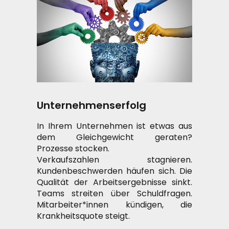
Unternehmenserfolg
In Ihrem Unternehmen ist etwas aus
dem Gleichgewicht geraten?
Prozesse stocken.
Verkaufszahlen stagnieren.
Kundenbeschwerden häufen sich. Die
Qualität der Arbeitsergebnisse sinkt.
Teams streiten über Schuldfragen.
Mitarbeiter*innen kündigen, die
Krankheitsquote steigt.