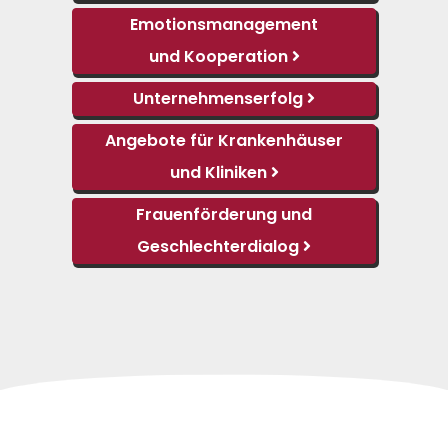
Emotionsmanagement
und
Kooperation
Unternehmenserfolg
Angebote für Krankenhäuser
und
Kliniken
Frauenförderung und
Geschlechterdialog