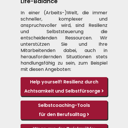
Life-Balance
In einer (Arbeits-)Welt, die immer
schneller, komplexer und
anspruchsvoller wird, sind Resilienz
und Selbststeuerung die
entscheidenden Ressourcen. Wir
unterstützen Sie und Ihre
Mitarbeitenden dabei, auch in
herausfordernden Situationen stets
handlungsfähig zu sein, zum Beispiel
mit diesen Angeboten:
Help yourself! Resilienz durch
Achtsamkeit und Selbstfürsorge
Selbstcoaching-Tools
für den
Berufsalltag