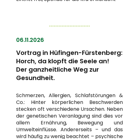
06.11.2026
Vortrag in Hüfingen-Fürstenberg:
Horch, da klopft die Seele an!
Der ganzheitliche Weg zur
Gesundheit.
Schmerzen, Allergien, Schlafstörungen &
Co.: Hinter körperlichen Beschwerden
stecken oft verschiedene Ursachen. Neben
der genetischen Veranlagung sind dies vor
allem Ernährung, Bewegung und
Umwelteinflüsse. Andererseits – und das
wird häufig zu wenig beachtet – psychische