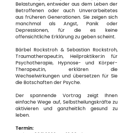
Belastungen, entweder aus dem Leben der
Betroffenen oder auch Unverarbeitetes
aus früheren Generationen. Sie zeigen sich
manchmal als Angst, Panik oder
Depressionen, für die es keine
offensichtliche Erklärung zu geben scheint.
Bärbel Rockstroh & Sebastian Rockstroh,
Traumatherapeut:in, Heilpraktiker:in für
Psychotherapie, Hypnose- und Körper-
Therapeut:in, erklären die
Wechselwirkungen und übersetzen für Sie
die Botschaften der Psyche.
Der spannende Vortrag zeigt Ihnen
einfache Wege auf, Selbstheilungskräfte zu
aktivieren und ganzheitlich gesund zu
leben.
Termin: