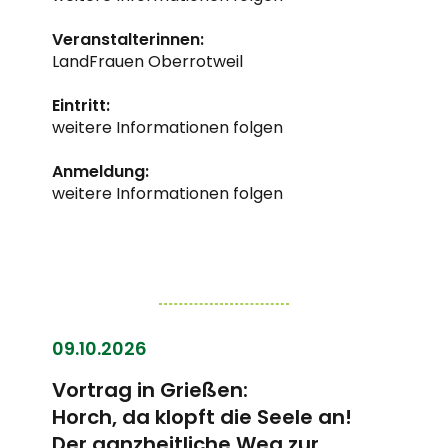
Veranstalterinnen:
LandFrauen Oberrotweil
Eintritt:
weitere Informationen folgen
Anmeldung:
weitere Informationen folgen
09.10.2026
Vortrag in Grießen:
Horch, da klopft die Seele an!
Der ganzheitliche Weg zur