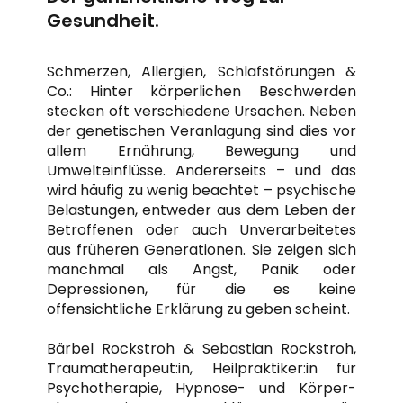
Gesundheit.
Schmerzen, Allergien, Schlafstörungen &
Co.: Hinter körperlichen Beschwerden
stecken oft verschiedene Ursachen. Neben
der genetischen Veranlagung sind dies vor
allem Ernährung, Bewegung und
Umwelteinflüsse. Andererseits – und das
wird häufig zu wenig beachtet – psychische
Belastungen, entweder aus dem Leben der
Betroffenen oder auch Unverarbeitetes
aus früheren Generationen. Sie zeigen sich
manchmal als Angst, Panik oder
Depressionen, für die es keine
offensichtliche Erklärung zu geben scheint.
Bärbel Rockstroh & Sebastian Rockstroh,
Traumatherapeut:in, Heilpraktiker:in für
Psychotherapie, Hypnose- und Körper-