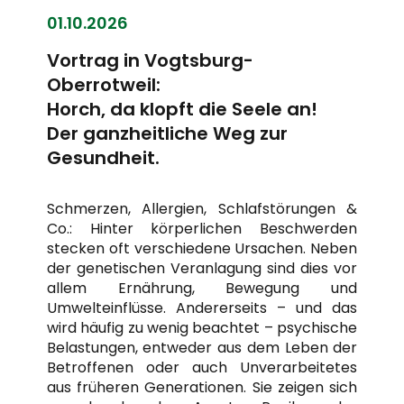
01.10.2026
Vortrag in Vogtsburg-
Oberrotweil:
Horch, da klopft die Seele an!
Der ganzheitliche Weg zur
Gesundheit.
Schmerzen, Allergien, Schlafstörungen &
Co.: Hinter körperlichen Beschwerden
stecken oft verschiedene Ursachen. Neben
der genetischen Veranlagung sind dies vor
allem Ernährung, Bewegung und
Umwelteinflüsse. Andererseits – und das
wird häufig zu wenig beachtet – psychische
Belastungen, entweder aus dem Leben der
Betroffenen oder auch Unverarbeitetes
aus früheren Generationen. Sie zeigen sich