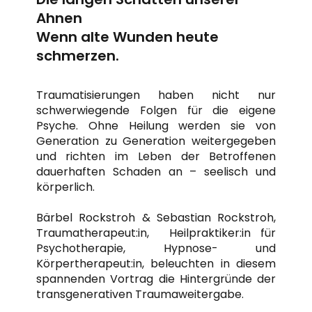
Ahnen
Wenn alte Wunden heute
schmerzen.
Traumatisierungen haben nicht nur
schwerwiegende Folgen für die eigene
Psyche. Ohne Heilung werden sie von
Generation zu Generation weitergegeben
und richten im Leben der Betroffenen
dauerhaften Schaden an – seelisch und
körperlich.
Bärbel Rockstroh & Sebastian Rockstroh,
Traumatherapeut:in, Heilpraktiker:in für
Psychotherapie, Hypnose- und
Körpertherapeut:in, beleuchten in diesem
spannenden Vortrag die Hintergründe der
transgenerativen Traumaweitergabe.